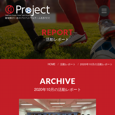
REPORT
活動レポート
HOME
活動レポート
2020年10月の活動レポート
ARCHIVE
2020年10月の活動レポート