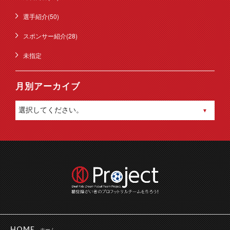
選手紹介(50)
スポンサー紹介(28)
未指定
月別アーカイブ
HOME
ホーム