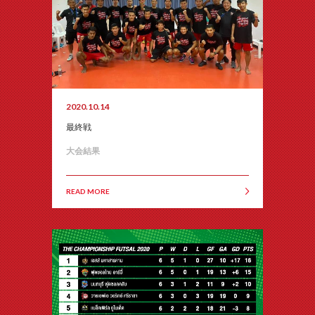
2020.10.14
最終戦
大会結果
READ MORE