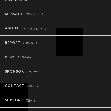
MESSAGE
代表メッセージ
ABOUT
プロジェクトについて
REPORT
活動レポート
PLAYER
選手紹介
SPONSOR
スポンサー
CONTACT
お問い合わせ
SUPPORT
応援する