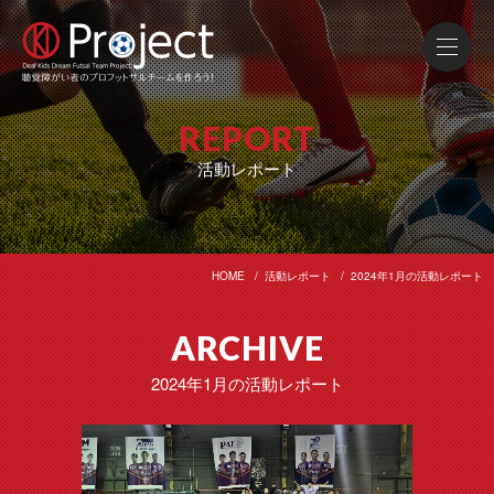
REPORT
活動レポート
HOME
活動レポート
2024年1月の活動レポート
ARCHIVE
2024年1月の活動レポート