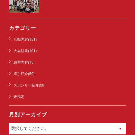
カテゴリー
活動内容(151)
大会結果(101)
練習内容(15)
選手紹介(50)
スポンサー紹介(28)
未指定
月別アーカイブ