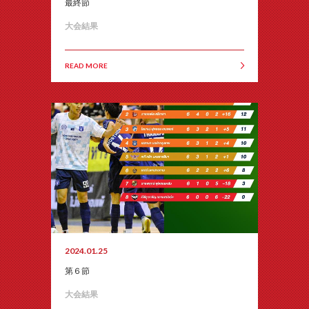
最終節
大会結果
READ MORE
2024.01.25
第６節
大会結果