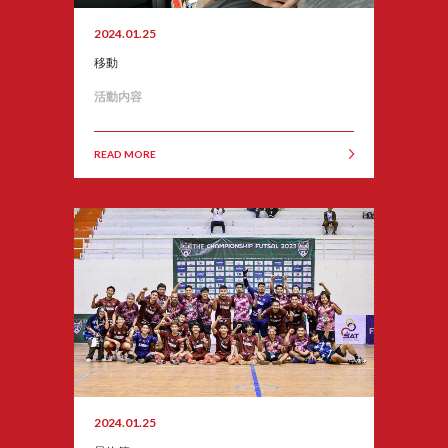
2024.01.25
移動
活動内容
READ MORE
2024.01.25