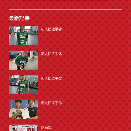
最新記事
新入団選手④
新入団選手③
新入団選手②
新入団選手①
結婚式