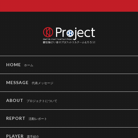
HOME
ホーム
MESSAGE
代表メッセージ
ABOUT
プロジェクトについて
REPORT
活動レポート
PLAYER
選手紹介