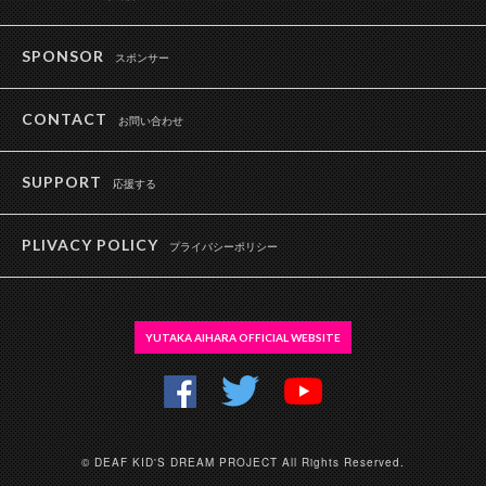
SPONSOR
スポンサー
CONTACT
お問い合わせ
SUPPORT
応援する
PLIVACY POLICY
プライバシーポリシー
YUTAKA AIHARA OFFICIAL WEBSITE
© DEAF KID'S DREAM PROJECT All Rights Reserved.