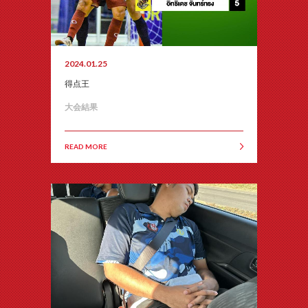
2024.01.25
得点王
大会結果
READ MORE