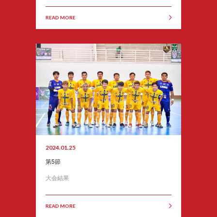
READ MORE
2024.01.25
第5節
大会結果
READ MORE