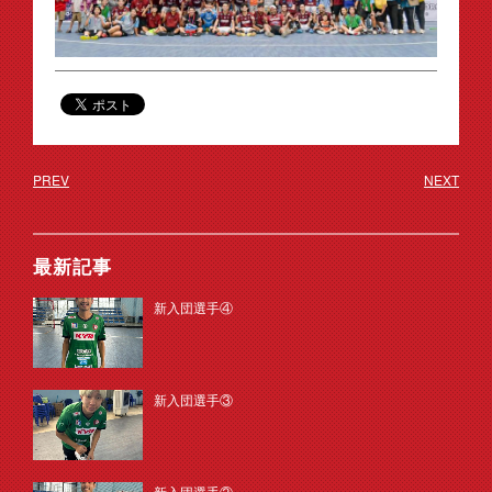
PREV
NEXT
最新記事
新入団選手④
新入団選手③
新入団選手②