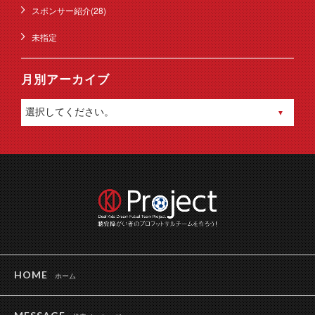
スポンサー紹介(28)
未指定
月別アーカイブ
HOME
ホーム