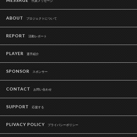
MESSAGE
代表メッセージ
ABOUT
プロジェクトについて
REPORT
活動レポート
PLAYER
選手紹介
SPONSOR
スポンサー
CONTACT
お問い合わせ
SUPPORT
応援する
PLIVACY POLICY
プライバシーポリシー