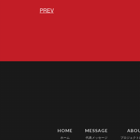
PREV
HOME
MESSAGE
ABO
ホーム
代表メッセージ
プロジェクト