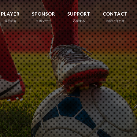
PLAYER
SPONSOR
SUPPORT
CONTACT
選手紹介
スポンサー
応援する
お問い合わせ