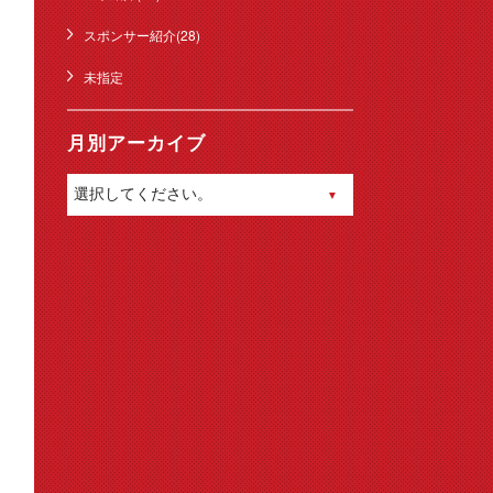
スポンサー紹介(28)
未指定
月別アーカイブ