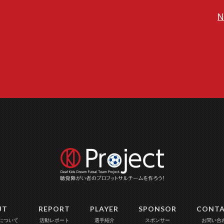
N
UT
REPORT
PLAYER
SPONSOR
CONT
について
活動レポート
選手紹介
スポンサー
お問い合