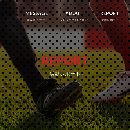
MESSAGE
ABOUT
REPORT
代表メッセージ
プロジェクトについて
活動レポート
REPORT
活動レポート