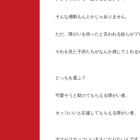
そんな感動もんとかじゃありません。
ただ、障がいを持ったと言われる奴らがプ
それを見た子供たちがなんか感じてくれる
どっちを選ぶ？
可愛そうと助けてもらえる障がい者。
カッコいいと応援してもらえる障がい者。
ボクらはカッコいい大人になりたいんです