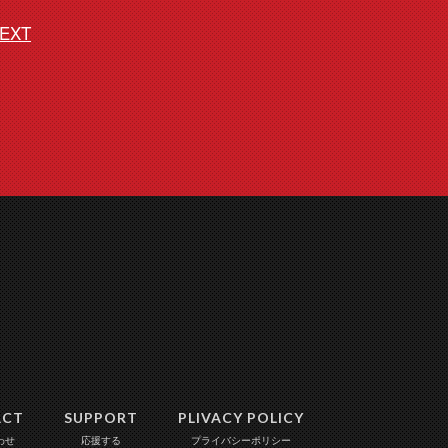
EXT
ACT
SUPPORT
PLIVACY POLICY
わせ
応援する
プライバシーポリシー