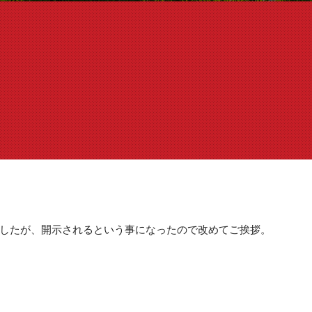
したが、開示されるという事になったので改めてご挨拶。