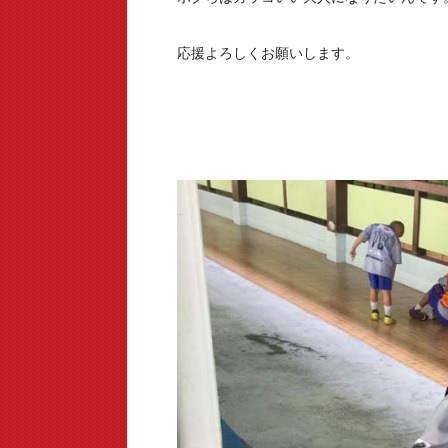
応援よろしくお願いします。