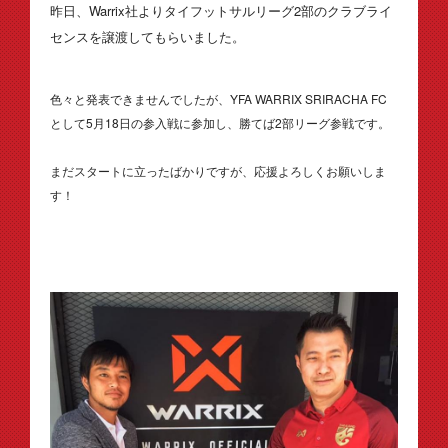
昨日、Warrix社よりタイフットサルリーグ2部のクラブライ
センスを譲渡してもらいました。
色々と発表できませんでしたが、YFA WARRIX SRIRACHA FC
として5月18日の参入戦に参加し、勝てば2部リーグ参戦です。
まだスタートに立ったばかりですが、応援よろしくお願いしま
す！