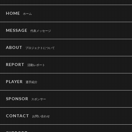
HOME
ホーム
MESSAGE
代表メッセージ
ABOUT
プロジェクトについて
REPORT
活動レポート
PLAYER
選手紹介
SPONSOR
スポンサー
CONTACT
お問い合わせ