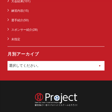
大会結果(101)
練習内容(15)
選手紹介(50)
スポンサー紹介(28)
未指定
月別アーカイブ