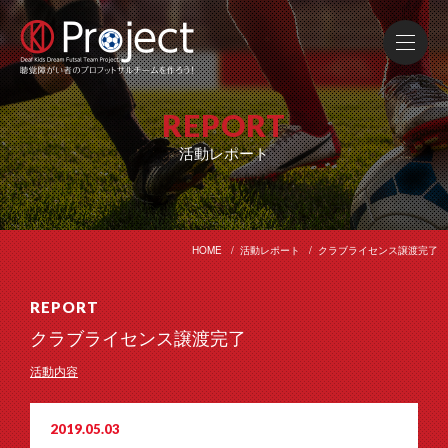
REPORT
活動レポート
HOME
活動レポート
クラブライセンス譲渡完了
REPORT
クラブライセンス譲渡完了
活動内容
2019.05.03